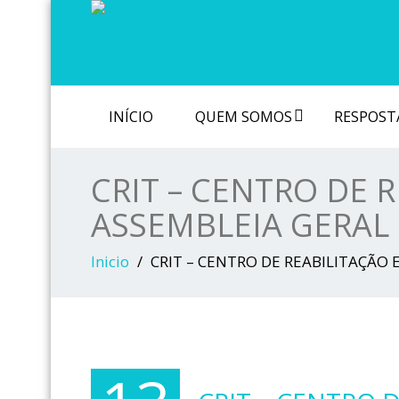
INÍCIO
QUEM SOMOS
RESPOSTA
CRIT – CENTRO DE 
ASSEMBLEIA GERAL
Inicio
CRIT – CENTRO DE REABILITAÇÃO