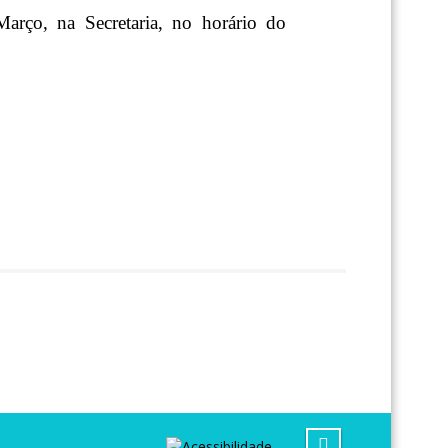
Março, na Secretaria, no horário do