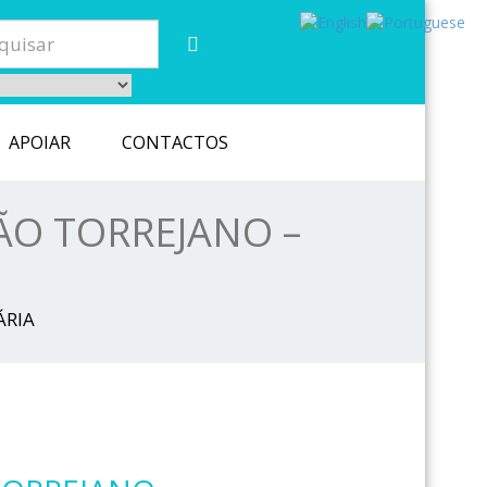
APOIAR
CONTACTOS
ÃO TORREJANO –
ÁRIA