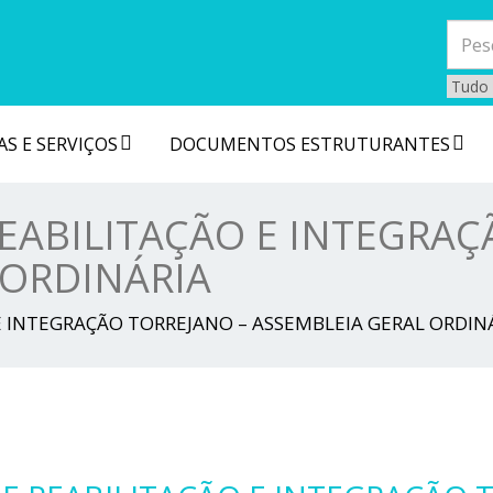
S E SERVIÇOS
DOCUMENTOS ESTRUTURANTES
REABILITAÇÃO E INTEGRAÇ
 ORDINÁRIA
 E INTEGRAÇÃO TORREJANO – ASSEMBLEIA GERAL ORDIN