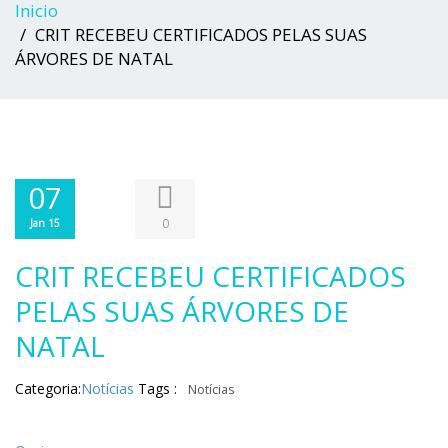
Inicio
CRIT RECEBEU CERTIFICADOS PELAS SUAS
ÁRVORES DE NATAL
07
0
Jan 15
CRIT RECEBEU CERTIFICADOS
PELAS SUAS ÁRVORES DE
NATAL
Categoria:
Notícias
Tags :
Notícias