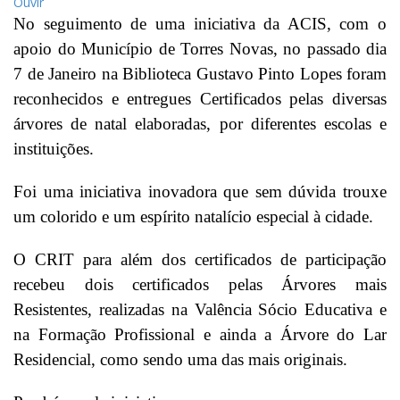
Ouvir
No seguimento de uma iniciativa da ACIS, com o
apoio do Município de Torres Novas, no passado dia
7 de Janeiro na Biblioteca Gustavo Pinto Lopes foram
reconhecidos e entregues Certificados pelas diversas
árvores de natal elaboradas, por diferentes escolas e
instituições.
Foi uma iniciativa inovadora que sem dúvida trouxe
um colorido e um espírito natalício especial à cidade.
O CRIT para além dos certificados de participação
recebeu dois certificados pelas Árvores mais
Resistentes, realizadas na Valência Sócio Educativa e
na Formação Profissional e ainda a Árvore do Lar
Residencial, como sendo uma das mais originais.