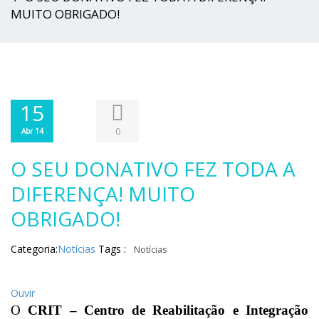
MUITO OBRIGADO!
15
0
Abr 14
O SEU DONATIVO FEZ TODA A
DIFERENÇA! MUITO
OBRIGADO!
Categoria:
Notícias
Tags :
Notícias
Ouvir
O
CRIT – Centro de Reabilitação e Integração