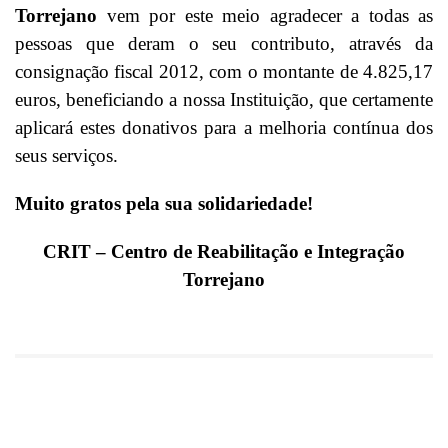
Torrejano
vem por este meio agradecer a todas as
pessoas que deram o seu contributo, através da
consignação fiscal 2012, com o montante de 4.825,17
euros, beneficiando a nossa Instituição, que certamente
aplicará estes donativos para a melhoria contínua dos
seus serviços.
Muito gratos pela sua solidariedade!
CRIT – Centro de Reabilitação e Integração
Torrejano