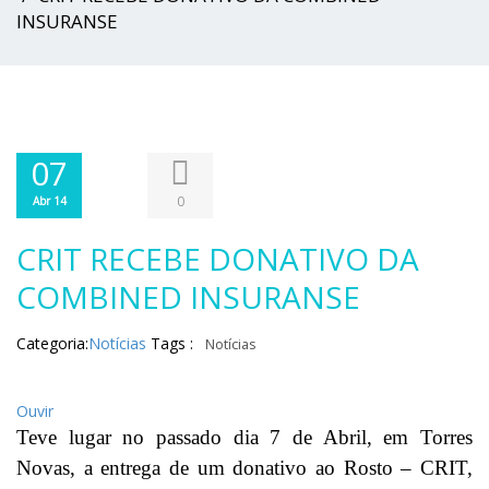
INSURANSE
07
0
Abr 14
CRIT RECEBE DONATIVO DA
COMBINED INSURANSE
Categoria:
Notícias
Tags :
Notícias
Ouvir
Teve lugar no passado dia 7 de Abril, em Torres
Novas, a entrega de um donativo ao Rosto – CRIT,