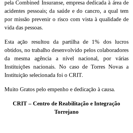
pela Combined Insuranse, empresa dedicada à área de
acidentes pessoais; da saúde e do cancro, a qual tem
por missão prevenir o risco com vista à qualidade de
vida das pessoas.
Esta ação resultou da partilha de 1% dos lucros
obtidos, no trabalho desenvolvido pelos colaboradores
da mesma agência a nível nacional, por várias
Instituições nacionais. No caso de Torres Novas a
Instituição selecionada foi o CRIT.
Muito Gratos pelo empenho e dedicação à causa.
CRIT – Centro de Reabilitação e Integração
Torrejano