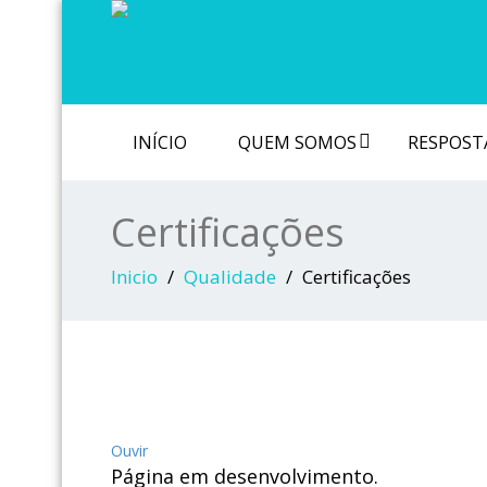
INÍCIO
QUEM SOMOS
RESPOSTA
Certificações
Inicio
Qualidade
Certificações
Ouvir
Página em desenvolvimento.