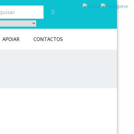
APOIAR
CONTACTOS