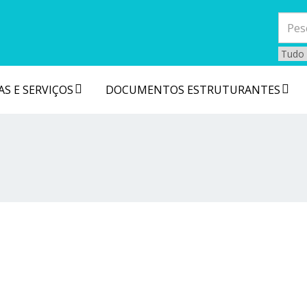
S E SERVIÇOS
DOCUMENTOS ESTRUTURANTES