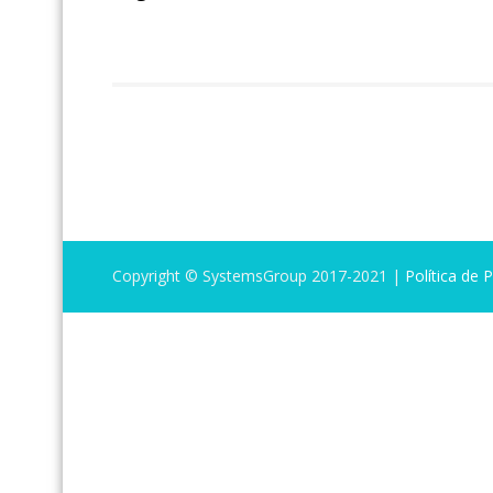
Copyright © SystemsGroup 2017-2021 |
Política de 