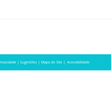
Privacidade
|
Sugestões
|
Mapa do Site
|
Acessibilidade