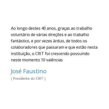
Ao longo destes 40 anos, graças ao trabalho
voluntário de várias direções e ao trabalho
fantástico, e por vezes árduo, de todos os
colaboradores que passaram e que estão nesta
instituição, o CRIT foi crescendo possuindo
neste momento 10 valências
José Faustino
( Presidente do CRIT )