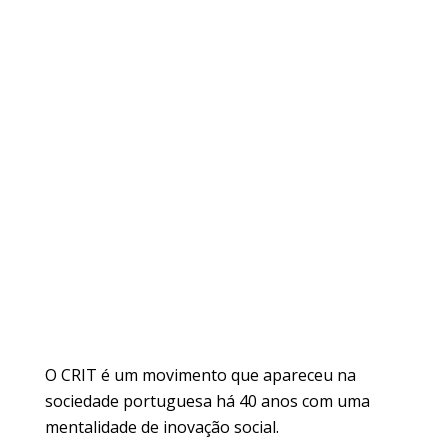
O CRIT é um movimento que apareceu na
sociedade portuguesa há 40 anos com uma
mentalidade de inovação social.