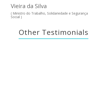
Vieira da Silva
( Ministro do Trabalho, Solidariedade e Segurança
Social )
Other Testimonials