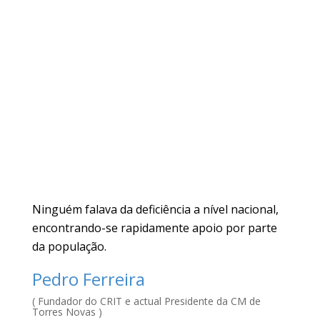
Ninguém falava da deficiência a nível nacional,
encontrando-se rapidamente apoio por parte
da população.
Pedro Ferreira
( Fundador do CRIT e actual Presidente da CM de
Torres Novas )