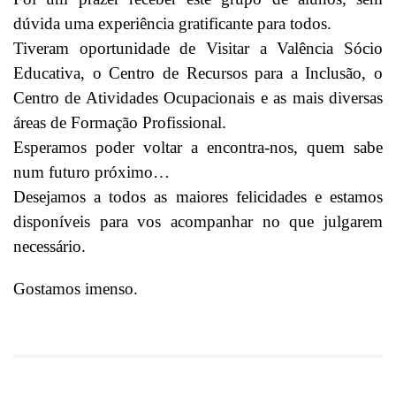
dúvida uma experiência gratificante para todos.
Tiveram oportunidade de Visitar a Valência Sócio
Educativa, o Centro de Recursos para a Inclusão, o
Centro de Atividades Ocupacionais e as mais diversas
áreas de Formação Profissional.
Esperamos poder voltar a encontra-nos, quem sabe
num futuro próximo…
Desejamos a todos as maiores felicidades e estamos
disponíveis para vos acompanhar no que julgarem
necessário.
Gostamos imenso.