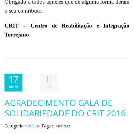
Obrigado a todos aqueles que de alguma forma deram
o seu contributo.
CRIT – Centro de Reabilitação e Integração
Torrejano
17
0
Abr 16
AGRADECIMENTO GALA DE
SOLIDARIEDADE DO CRIT 2016
Categoria:
Notícias
Tags :
Notícias