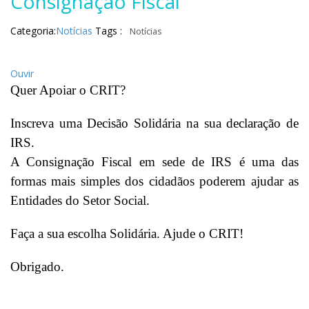
Consignação Fiscal
Categoria:
Notícias
Tags :
Notícias
Ouvir
Quer Apoiar o CRIT?
Inscreva uma Decisão Solidária na sua declaração de
IRS.
A Consignação Fiscal em sede de IRS é uma das
formas mais simples dos cidadãos poderem ajudar as
Entidades do Setor Social.
Faça a sua escolha Solidária. Ajude o CRIT!
Obrigado.