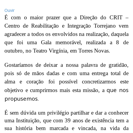
Ouvir
É com o maior prazer que a Direção do CRIT –
Centro de Reabilitação e Integração Torrejano vem
agradecer a todos os envolvidos na realização, daquela
que foi uma Gala memorável, realizada a 8 de
outubro, no Teatro Virgínia, em Torres Novas.
Gostaríamos de deixar a nossa palavra de gratidão,
pois só de mãos dadas e com uma entrega total de
alma e coração foi possível concretizarmos este
que nos
objetivo e cumprirmos mais esta missão, a
propusemos.
É sem dúvida um privilégio partilhar e dar a conhecer
uma Instituição, que com 39 anos de existência tem a
sua história bem marcada e vincada, na vida da