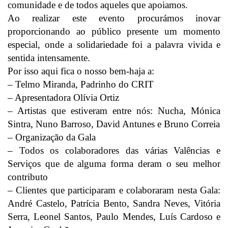
comunidade e de todos aqueles que apoiamos.
Ao realizar este evento procurámos inovar
proporcionando ao público presente um momento
especial, onde a solidariedade foi a palavra vivida e
sentida intensamente.
Por isso aqui fica o nosso bem-haja a:
– Telmo Miranda, Padrinho do CRIT
– Apresentadora Olívia Ortiz
– Artistas que estiveram entre nós: Nucha, Mónica
Sintra, Nuno Barroso, David Antunes e Bruno Correia
– Organização da Gala
– Todos os colaboradores das várias Valências e
Serviços que de alguma forma deram o seu melhor
contributo
– Clientes que participaram e colaboraram nesta Gala:
André Castelo, Patrícia Bento, Sandra Neves, Vitória
Serra, Leonel Santos, Paulo Mendes, Luís Cardoso e