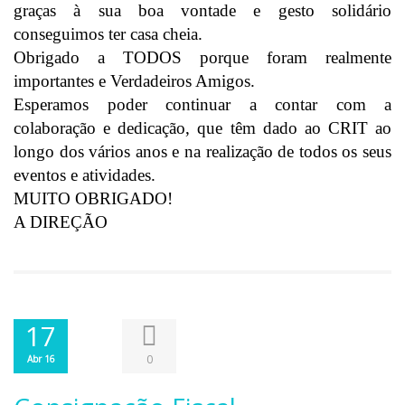
graças à sua boa vontade e gesto solidário
conseguimos ter casa cheia.
Obrigado a TODOS porque foram realmente
importantes e Verdadeiros Amigos.
Esperamos poder continuar a contar com a
colaboração e dedicação, que têm dado ao CRIT ao
longo dos vários anos e na realização de todos os seus
eventos e atividades.
MUITO OBRIGADO!
A DIREÇÃO
17
0
Abr 16