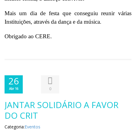
Mais um dia de festa que conseguiu reunir várias
Instituições, através da dança e da música.
Obrigado ao CERE.
26
0
Abr 16
JANTAR SOLIDÁRIO A FAVOR
DO CRIT
Categoria:
Eventos