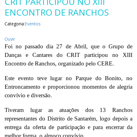
CRIT PARTICIPOU NO XIII
ENCONTRO DE RANCHOS
Categoria:
Eventos
Ouvir
Foi no passado dia 27 de Abril, que o Grupo de
Danças e Cantares do CRIT participou no XIII
Encontro de Ranchos, organizado pelo CERE.
Este evento teve lugar no Parque do Bonito, no
Entroncamento e proporcionou momentos de alegria
convívio e diversão.
Tiveram lugar as atuações dos 13 Ranchos
representantes do Distrito de Santarém, logo depois a
entrega da oferta de participação e para encerrar da
melhor forma, o almoço convívio.