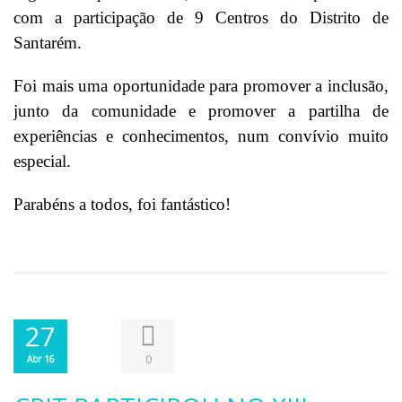
com a participação de 9 Centros do Distrito de
Santarém.
Foi mais uma oportunidade para promover a inclusão,
junto da comunidade e promover a partilha de
experiências e conhecimentos, num convívio muito
especial.
Parabéns a todos, foi fantástico!
27
0
Abr 16