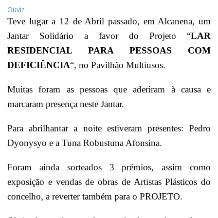
Ouvir
Teve lugar a 12 de Abril passado, em Alcanena, um
Jantar Solidário a favor do Projeto “
LAR
RESIDENCIAL PARA PESSOAS COM
DEFICIÊNCIA
“, no Pavilhão Multiusos.
Muitas foram as pessoas que aderiram à causa e
marcaram presença neste Jantar.
Para abrilhantar a noite estiveram presentes: Pedro
Dyonysyo e a Tuna Robustuna Afonsina.
Foram ainda sorteados 3 prémios, assim como
exposição e vendas de obras de Artistas Plásticos do
concelho, a reverter também para o PROJETO.