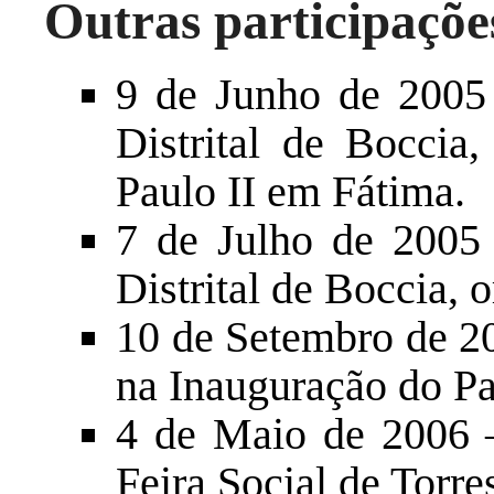
Outras participaçõe
9 de Junho de 2005
Distrital de Boccia
Paulo II em Fátima.
7 de Julho de 2005
Distrital de Boccia, 
10 de Setembro de 2
na Inauguração do Pa
4 de Maio de 2006 
Feira Social de Torre