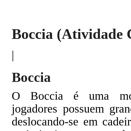
Boccia (Atividade 
|
Boccia
O Boccia é uma moda
jogadores possuem grand
deslocando-se em cadeir