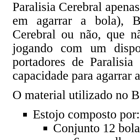
Paralisia Cerebral apena
em agarrar a bola), B
Cerebral ou não, que n
jogando com um dispos
portadores de Paralisi
capacidade para agarrar a
O material utilizado no B
Estojo composto por:
Conjunto 12 bola