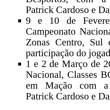
Patrick Cardoso e Da
9 e 10 de Fevere
Campeonato Naciona
Zonas Centro, Sul 
participação do jog
1 e 2 de Março de 
Nacional, Classes BC
em Mação com a p
Patrick Cardoso e Da