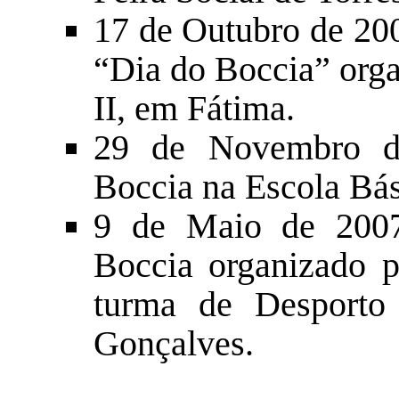
17 de Outubro de 200
“Dia do Boccia” orga
II, em Fátima.
29 de Novembro d
Boccia na Escola Bási
9 de Maio de 2007
Boccia organizado 
turma de Desporto 
Gonçalves.