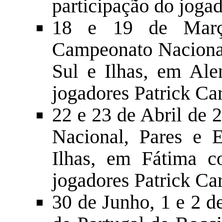
participação do jog
18 e 19 de Març
Campeonato Nacional
Sul e Ilhas, em Ale
jogadores Patrick Ca
22 e 23 de Abril de
Nacional, Pares e 
Ilhas, em Fátima c
jogadores Patrick Ca
30 de Junho, 1 e 2 