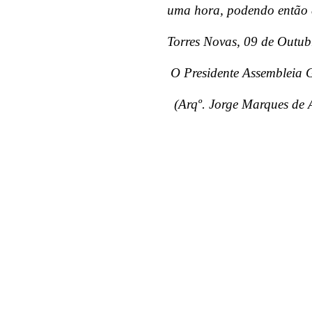
uma hora, podendo então 
Torres Novas, 09 de Outub
O Presidente Assembleia 
(Arqº. Jorge Marques de 